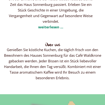
Zeit das Haus Sonnenburg passiert. Erleben Sie ein
Stück Geschichte in einer Umgebung, die
Vergangenheit und Gegenwart auf besondere Weise
verbindet.
weiterlesen …
Über uns
Genießen Sie köstliche Kuchen, die täglich frisch von den
Bewohnern des Hauses Sonnenburg für das Café Waldkrone
gebacken werden. Jeder Bissen ist ein Stück liebevoller
Handarbeit, die Ihnen den Tag versüßt. Kombiniert mit einer
Tasse aromatischem Kaffee wird Ihr Besuch zu einem
besonderen Erlebnis.