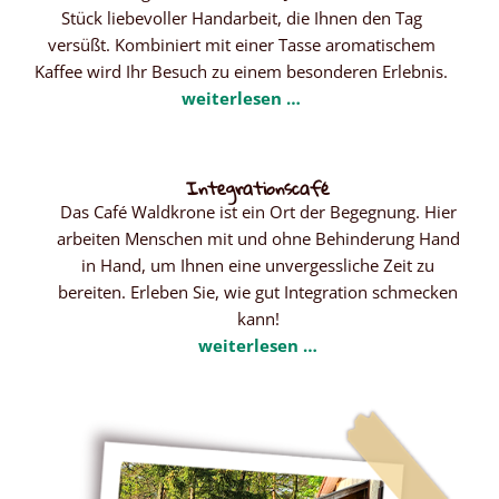
Stück liebevoller Handarbeit, die Ihnen den Tag
versüßt. Kombiniert mit einer Tasse aromatischem
Kaffee wird Ihr Besuch zu einem besonderen Erlebnis.
weiterlesen …
Integrationscafé
Das Café Waldkrone ist ein Ort der Begegnung. Hier
arbeiten Menschen mit und ohne Behinderung Hand
in Hand, um Ihnen eine unvergessliche Zeit zu
bereiten. Erleben Sie, wie gut Integration schmecken
kann!
weiterlesen …