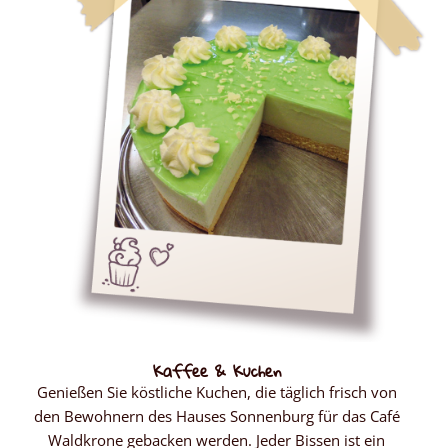
Kaffee & Kuchen
Genießen Sie köstliche Kuchen, die täglich frisch von
den Bewohnern des Hauses Sonnenburg für das Café
Waldkrone gebacken werden. Jeder Bissen ist ein