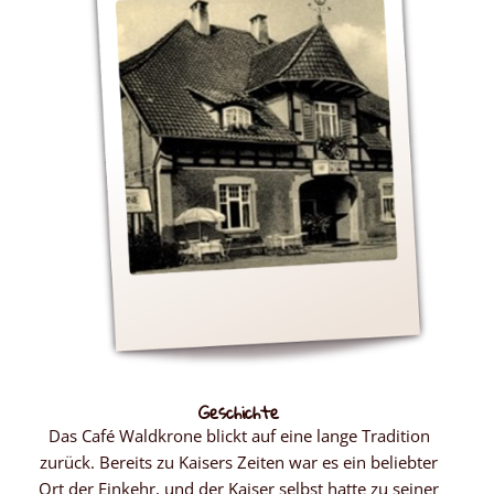
Geschichte
Das Café Waldkrone blickt auf eine lange Tradition
zurück. Bereits zu Kaisers Zeiten war es ein beliebter
Ort der Einkehr, und der Kaiser selbst hatte zu seiner