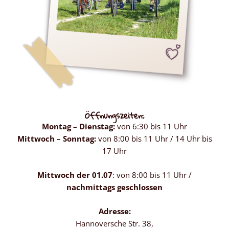
Öffnungszeiten:
Montag – Dienstag:
von 6:30 bis 11 Uhr
Mittwoch – Sonntag:
von 8:00 bis 11 Uhr / 14 Uhr bis
17 Uhr
Mittwoch der 01.07
: von 8:00 bis 11 Uhr /
nachmittags geschlossen
Adresse:
Hannoversche Str. 38,