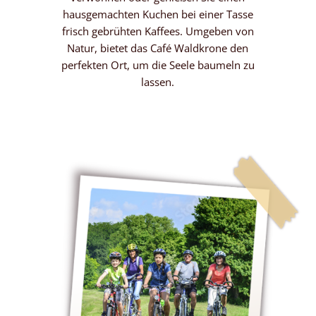
hausgemachten Kuchen bei einer Tasse
frisch gebrühten Kaffees. Umgeben von
Natur, bietet das Café Waldkrone den
perfekten Ort, um die Seele baumeln zu
lassen.