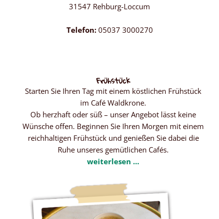
31547 Rehburg-Loccum
Telefon:
05037 3000270
Frühstück
Starten Sie Ihren Tag mit einem köstlichen Frühstück
im Café Waldkrone.
Ob herzhaft oder süß – unser Angebot lässt keine
Wünsche offen. Beginnen Sie Ihren Morgen mit einem
reichhaltigen Frühstück und genießen Sie dabei die
Ruhe unseres gemütlichen Cafés.
weiterlesen …